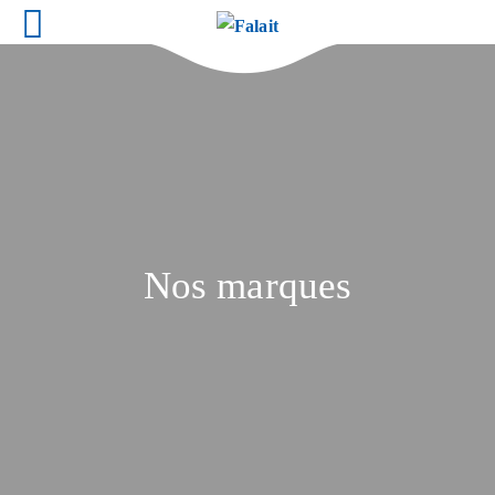
Nos marques