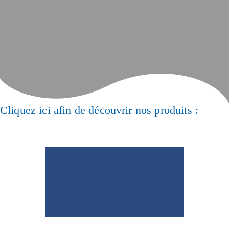
Cliquez ici afin de découvrir nos produits :