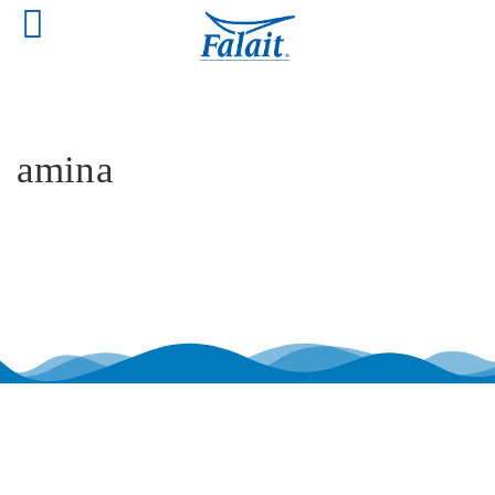
amina